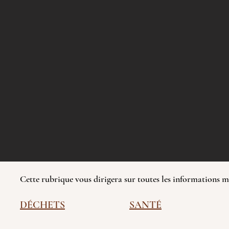
Cette rubrique vous dirigera sur toutes les informations m
DÉCHETS
SANTÉ